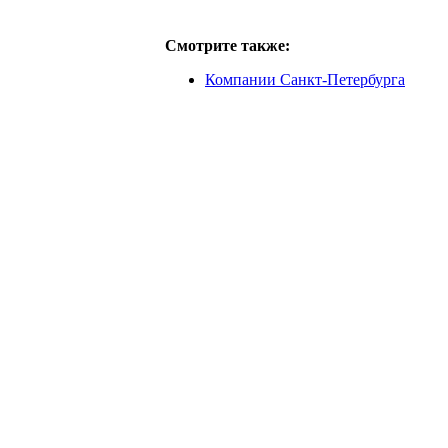
Смотрите также:
Компании Санкт-Петербурга