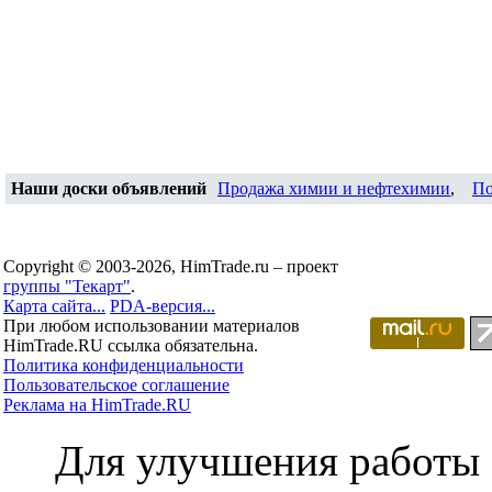
Наши доски объявлений
Продажа химии и нефтехимии
,
По
Copyright © 2003-2026, HimTrade.ru – проект
группы "Текарт"
.
Карта сайта...
PDA-версия...
При любом использовании материалов
HimTrade.RU ссылка обязательна.
Политика конфиденциальности
Пользовательское соглашение
Реклама на HimTrade.RU
Для улучшения работы с