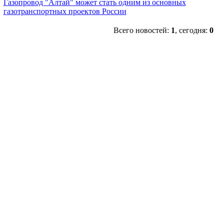
Газопровод "Алтай" может стать одним из основных
газотранспортных проектов России
Всего новостей:
1
, сегодня:
0