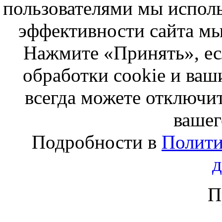
пользователями мы исполь
эффективности сайта мы
Нажмите «Принять», ес
обработки cookie и ва
всегда можете отключит
вашег
Подробности в
Полити
П