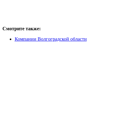
Смотрите также:
Компании Волгоградской области