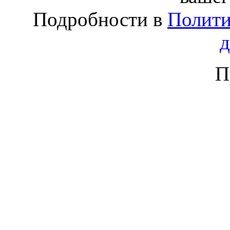
Подробности в
Полити
П