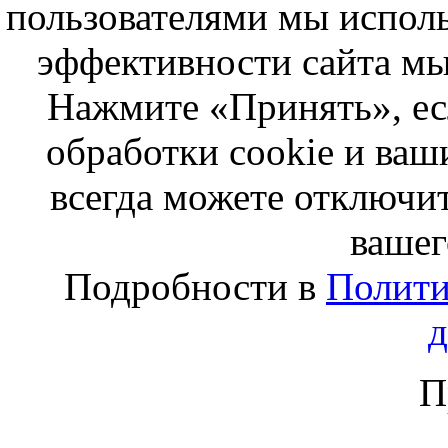
пользователями мы исполь
эффективности сайта мы
Нажмите «Принять», ес
обработки cookie и ва
всегда можете отключит
вашег
Подробности в
Полити
П