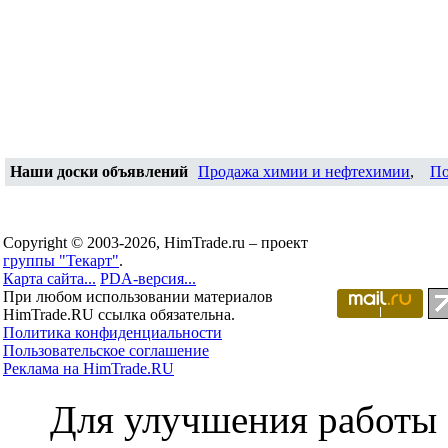
Наши доски объявлений
Продажа химии и нефтехимии
,
По
Copyright © 2003-2026, HimTrade.ru – проект
группы "Текарт"
.
Карта сайта...
PDA-версия...
При любом использовании материалов
HimTrade.RU ссылка обязательна.
Политика конфиденциальности
Пользовательское соглашение
Реклама на HimTrade.RU
Для улучшения работы с