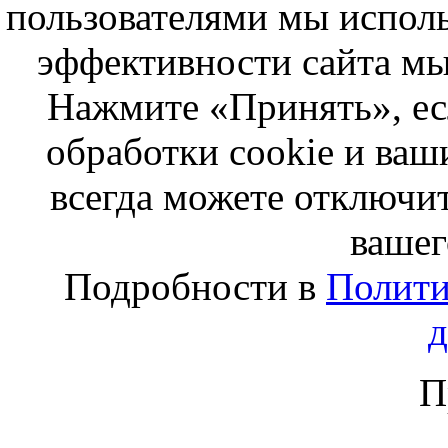
пользователями мы исполь
эффективности сайта мы
Нажмите «Принять», ес
обработки cookie и ва
всегда можете отключит
вашег
Подробности в
Полити
П