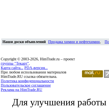
Наши доски объявлений
Продажа химии и нефтехимии
,
По
Copyright © 2003-2026, HimTrade.ru – проект
группы "Текарт"
.
Карта сайта...
PDA-версия...
При любом использовании материалов
HimTrade.RU ссылка обязательна.
Политика конфиденциальности
Пользовательское соглашение
Реклама на HimTrade.RU
Для улучшения работы с