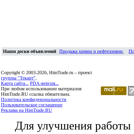
Наши доски объявлений
Продажа химии и нефтехимии
,
По
Copyright © 2003-2026, HimTrade.ru – проект
группы "Текарт"
.
Карта сайта...
PDA-версия...
При любом использовании материалов
HimTrade.RU ссылка обязательна.
Политика конфиденциальности
Пользовательское соглашение
Реклама на HimTrade.RU
Для улучшения работы с