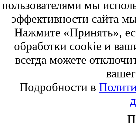
пользователями мы исполь
эффективности сайта мы
Нажмите «Принять», ес
обработки cookie и ва
всегда можете отключит
вашег
Подробности в
Полити
П