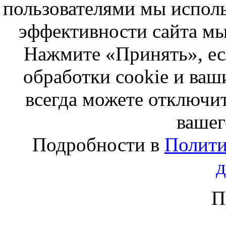
пользователями мы исполь
эффективности сайта мы
Нажмите «Принять», ес
обработки cookie и ва
всегда можете отключит
вашег
Подробности в
Полити
П