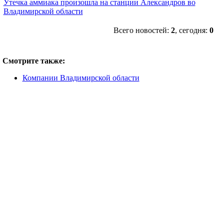
Утечка аммиака произошла на станции Александров во
Владимирской области
Всего новостей:
2
, сегодня:
0
Смотрите также:
Компании Владимирской области