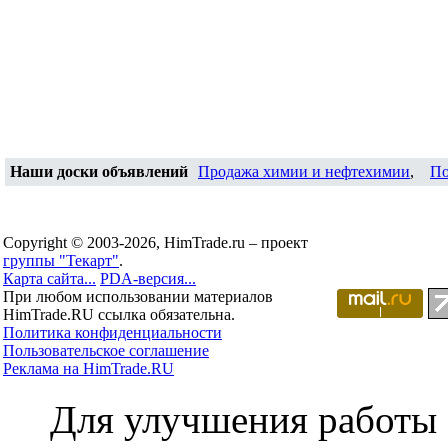
Наши доски объявлений
Продажа химии и нефтехимии
,
По
Copyright © 2003-2026, HimTrade.ru – проект
группы "Текарт"
.
Карта сайта...
PDA-версия...
При любом использовании материалов
HimTrade.RU ссылка обязательна.
Политика конфиденциальности
Пользовательское соглашение
Реклама на HimTrade.RU
Для улучшения работы с