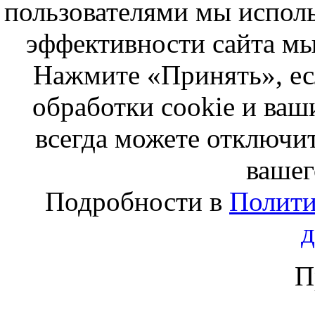
пользователями мы исполь
эффективности сайта мы
Нажмите «Принять», ес
обработки cookie и ва
всегда можете отключит
вашег
Подробности в
Полити
П