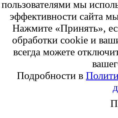
пользователями мы исполь
эффективности сайта мы
Нажмите «Принять», ес
обработки cookie и ва
всегда можете отключит
вашег
Подробности в
Полити
П