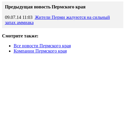
Предыдущая новость Пермского края
09.07.14 11:03
Жители Перми жалуются на сильный
запах аммиака
Смотрите также:
Все новости Пермского края
Компании Пермского края