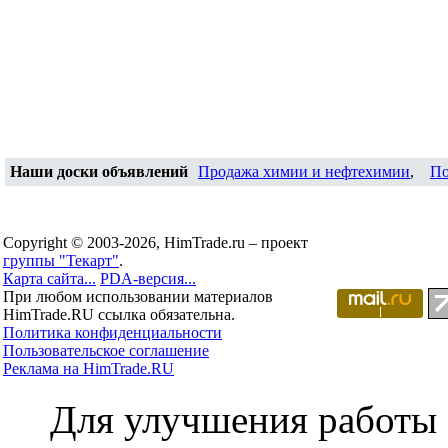
Наши доски объявлений
Продажа химии и нефтехимии
,
По
Copyright © 2003-2026, HimTrade.ru – проект
группы "Текарт"
.
Карта сайта...
PDA-версия...
При любом использовании материалов
HimTrade.RU ссылка обязательна.
Политика конфиденциальности
Пользовательское соглашение
Реклама на HimTrade.RU
Для улучшения работы с