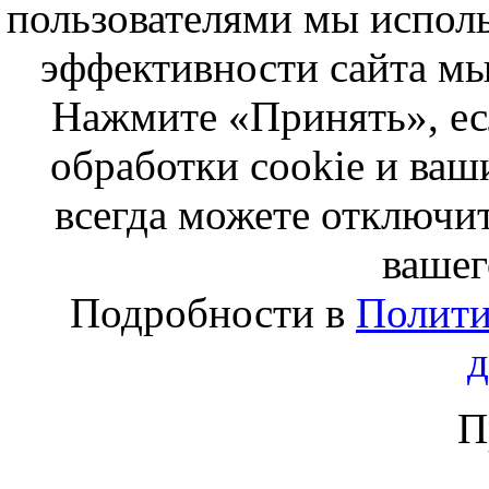
пользователями мы исполь
эффективности сайта мы
Нажмите «Принять», ес
обработки cookie и ва
всегда можете отключит
вашег
Подробности в
Полити
П