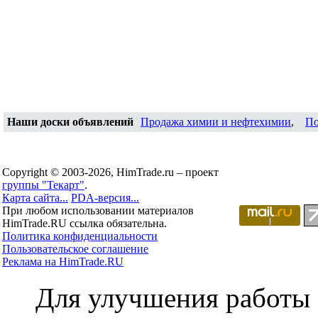
Наши доски объявлений
Продажа химии и нефтехимии
,
По
Copyright © 2003-2026, HimTrade.ru – проект
группы "Текарт"
.
Карта сайта...
PDA-версия...
При любом использовании материалов
HimTrade.RU ссылка обязательна.
Политика конфиденциальности
Пользовательское соглашение
Реклама на HimTrade.RU
Для улучшения работы с