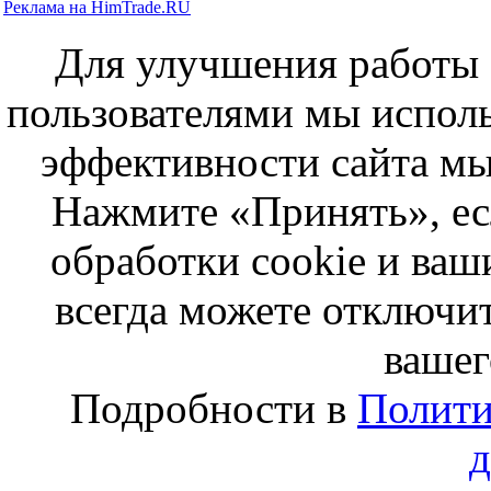
Реклама на HimTrade.RU
Для улучшения работы с
пользователями мы исполь
эффективности сайта мы
Нажмите «Принять», ес
обработки cookie и ва
всегда можете отключит
вашег
Подробности в
Полити