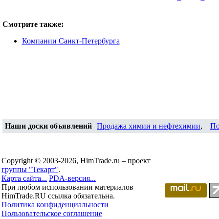
Смотрите также:
Компании Санкт-Петербурга
Наши доски объявлений
Продажа химии и нефтехимии
,
По
Copyright © 2003-2026, HimTrade.ru – проект
группы "Текарт"
.
Карта сайта...
PDA-версия...
При любом использовании материалов
HimTrade.RU ссылка обязательна.
Политика конфиденциальности
Пользовательское соглашение