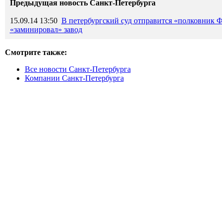
Предыдущая новость Санкт-Петербурга
15.09.14 13:50
В петербургский суд отправится «полковник Ф
«заминировал» завод
Смотрите также:
Все новости Санкт-Петербурга
Компании Санкт-Петербурга