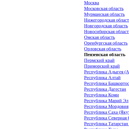
Москва
Московская область
Мурманская область
Нижегородская област
Новгородская область
Новосибирская област
Омская область
Оренбургская область
Орловская область
Пензенская область
Пермский край
Приморский край
Республика Адыгея (А
Республика Алтай
Республика Башкорто
Республика Дагестан
Республика Коми
Республика Марий Эл
Республика Мордовия
Республика Саха (Яку
Республика Северная 
Республика Татарстан 