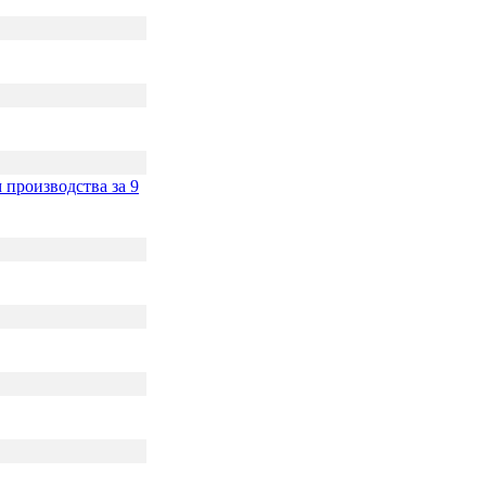
 производства за 9