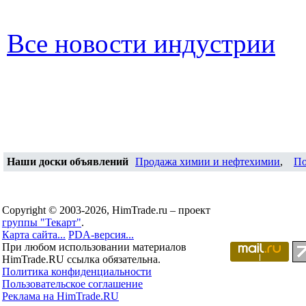
Все новости индустрии
Наши доски объявлений
Продажа химии и нефтехимии
,
По
Copyright © 2003-2026, HimTrade.ru – проект
группы "Текарт"
.
Карта сайта...
PDA-версия...
При любом использовании материалов
HimTrade.RU ссылка обязательна.
Политика конфиденциальности
Пользовательское соглашение
Реклама на HimTrade.RU