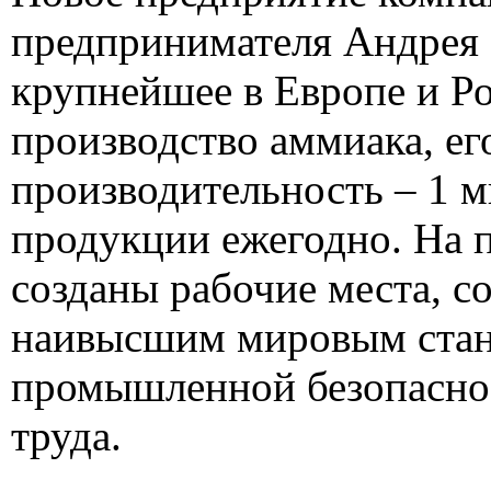
предпринимателя Андрея
крупнейшее в Европе и Р
производство аммиака, ег
производительность – 1 
продукции ежегодно. На 
созданы рабочие места, 
наивысшим мировым ста
промышленной безопасно
труда.