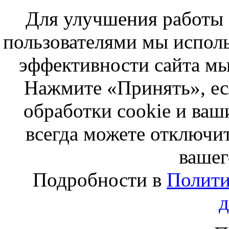
Для улучшения работы с
пользователями мы исполь
эффективности сайта мы
Нажмите «Принять», ес
обработки cookie и ва
всегда можете отключит
вашег
Подробности в
Полити