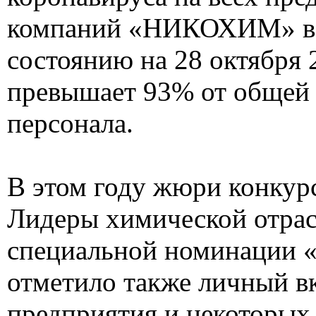
компаний «НИКОХИМ» в 
состоянию на 28 октября 
превышает 93% от общей
персонала.
В этом году жюри конкурс
Лидеры химической отрас
специальной номинации 
отметило также личный вк
предприятия и некоторых