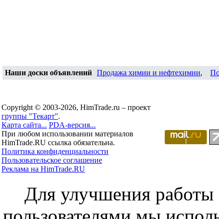
Наши доски объявлений
Продажа химии и нефтехимии
,
По
Copyright © 2003-2026, HimTrade.ru – проект
группы "Текарт"
.
Карта сайта...
PDA-версия...
При любом использовании материалов
HimTrade.RU ссылка обязательна.
Политика конфиденциальности
Пользовательское соглашение
Реклама на HimTrade.RU
Для улучшения работы с
пользователями мы исполь