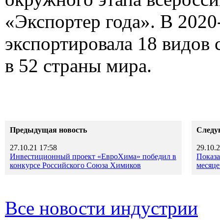
«Экспортер года». В 2020
экспортировала 18 видов
в 52 страны мира.
Предыдущая новость
Следу
27.10.21 17:58
29.10.2
Инвестиционный проект «ЕвроХима» победил в
Показ
конкурсе Российского Союза Химиков
месяце
Все новости индустрии