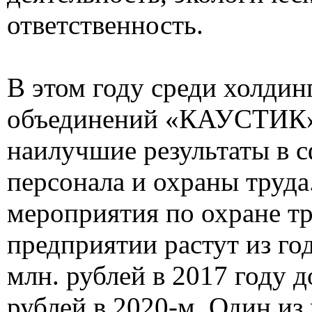
ответственность.
В этом году среди холдин
объединений «КАУСТИК»
наилучшие результаты в с
персонала и охраны труда
мероприятия по охране тр
предприятии растут из год
млн. рублей в 2017 году д
рублей в 2020-м. Один из