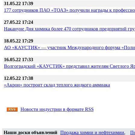
31.05.22 17:39
177 сотрудников ПАО «ТОАЗ» получили награды к профессио
27.05.22 17:24
Накануне Дня химика более 470 сотрудников предприятий г
18.05.22 17:29
АО «КАУСТИК» — участник Международного форума «Полим
16.05.22 17:33
Волгоградский «КАУСТИК» представил жителям Светлого Яра
12.05.22 17:38
«Акрон» построит склад теплого жидкого аммиака
Новости индустрии в формате RSS
Наши доски объявлений
Продажа химии и нефтехимии
,
П