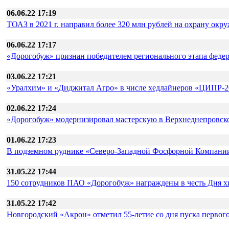
06.06.22 17:19
ТОАЗ в 2021 г. направил более 320 млн рублей на охрану ок
06.06.22 17:17
«Дорогобуж» признан победителем регионального этапа феде
03.06.22 17:21
«Уралхим» и «Диджитал Агро» в числе хедлайнеров «ЦИПР-2
02.06.22 17:24
«Дорогобуж» модернизировал мастерскую в Верхнеднепровск
01.06.22 17:23
В подземном руднике «Северо-Западной Фосфорной Компании»
31.05.22 17:44
150 сотрудников ПАО «Дорогобуж» награждены в честь Дня 
31.05.22 17:42
Новгородский «Акрон» отметил 55-летие со дня пуска первог