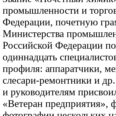
промышленности и торго
Федерации, почетную гра
Министерства промышлен
Российской Федерации п
одиннадцать специалисто
профиля: аппаратчики, ме
слесари-ремонтники и др
и руководителям присвои
«Ветеран предприятия», 
фотографии нескольких 