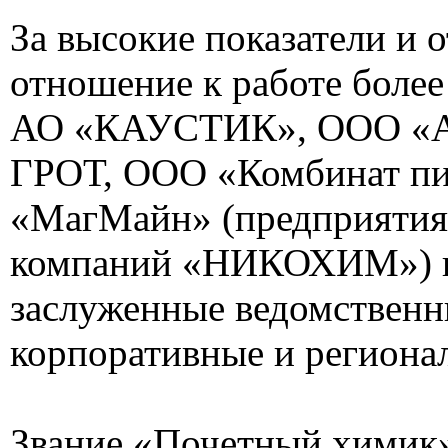
За высокие показатели и 
отношение к работе более
АО «КАУСТИК», ООО «
ГРОТ, ООО «Комбинат п
«МагМайн» (предприятия 
компаний «НИКОХИМ») 
заслуженные ведомственн
корпоративные и региона
Звание «Почетный химик