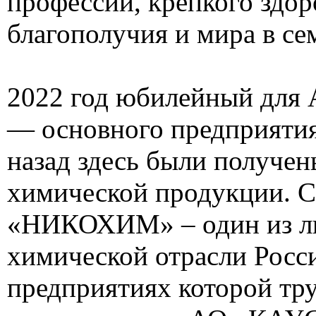
профессии, крепкого здор
благополучия и мира в се
2022 год юбилейный дл
— основного предприятия
назад здесь были получен
химической продукции. С
«НИКОХИМ» – один из л
химической отрасли Росси
предприятиях которой тру