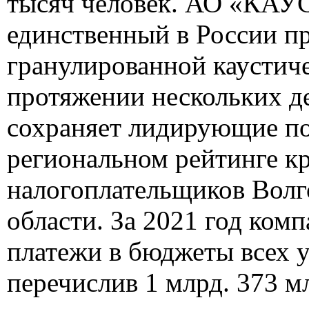
тысяч человек. АО «КА
единственный в России п
гранулированной каустич
протяжении нескольких д
сохраняет лидирующие по
региональном рейтинге 
налогоплательщиков Волг
области. За 2021 год ком
платежи в бюджеты всех 
перечислив 1 млрд. 373 мл