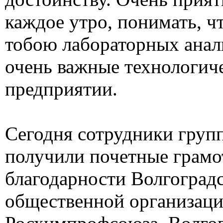
каждое утро, понимать, ч
тобою лабораторных анал
очень важные технологич
предприятии.
Сегодня сотрудники груп
получили почетные грамо
благодарности Волгоград
общественной организац