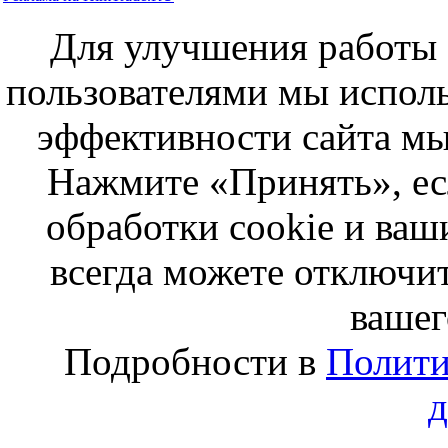
Для улучшения работы с
пользователями мы исполь
эффективности сайта мы
Нажмите «Принять», ес
обработки cookie и ва
всегда можете отключит
вашег
Подробности в
Полити