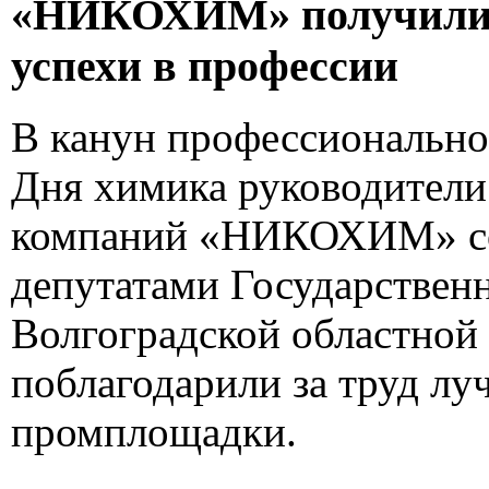
«НИКОХИМ» получили 
успехи в профессии
В канун профессионально
Дня химика руководители
компаний «НИКОХИМ» со
депутатами Государствен
Волгоградской областной
поблагодарили за труд л
промплощадки.