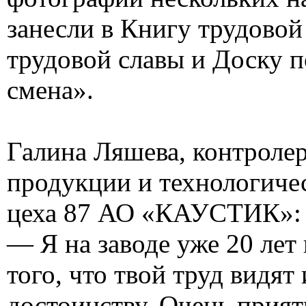
занесли в Книгу трудовой
трудовой славы и Доску 
смена».
Галина Ляшева, контролер
продукции и технологиче
цеха 87 АО «КАУСТИК»:
— Я на заводе уже 20 лет
того, что твой труд видят
достоинству. Очень прият