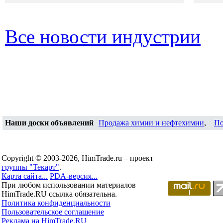
Все новости индустрии
Наши доски объявлений
Продажа химии и нефтехимии
,
По
Copyright © 2003-2026, HimTrade.ru – проект
группы "Текарт"
.
Карта сайта...
PDA-версия...
При любом использовании материалов
HimTrade.RU ссылка обязательна.
Политика конфиденциальности
Пользовательское соглашение
Реклама на HimTrade.RU