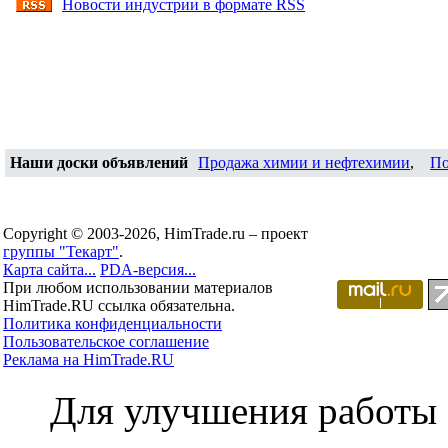
Новости индустрии в формате RSS
Наши доски объявлений
Продажа химии и нефтехимии
,
По
Copyright © 2003-2026, HimTrade.ru – проект
группы "Текарт"
.
Карта сайта...
PDA-версия...
При любом использовании материалов
HimTrade.RU ссылка обязательна.
Политика конфиденциальности
Пользовательское соглашение
Реклама на HimTrade.RU
Для улучшения работы с