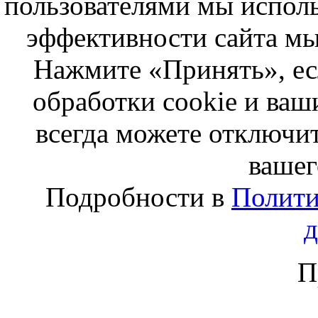
пользователями мы исполь
эффективности сайта мы
Нажмите «Принять», ес
обработки cookie и ва
всегда можете отключит
вашег
Подробности в
Полити
П