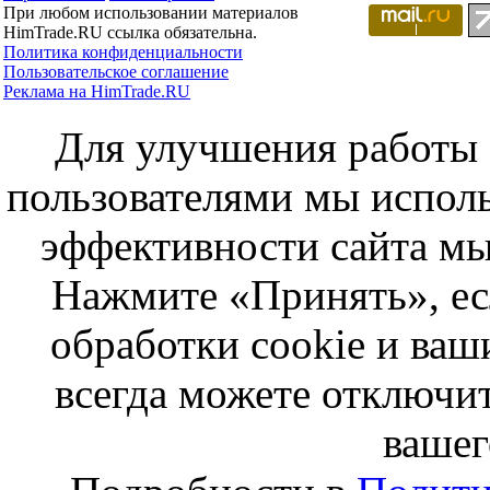
При любом использовании материалов
HimTrade.RU ссылка обязательна.
Политика конфиденциальности
Пользовательское соглашение
Реклама на HimTrade.RU
Для улучшения работы с
пользователями мы исполь
эффективности сайта мы
Нажмите «Принять», ес
обработки cookie и ва
всегда можете отключит
вашег