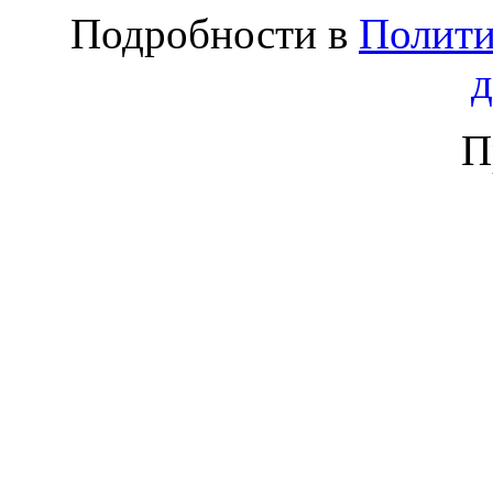
Подробности в
Полити
П