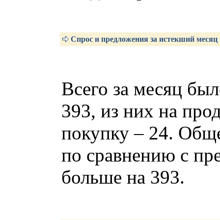
Спрос и предложения за истекший месяц
Всего за месяц был
393, из них на про
покупку – 24. Обще
по сравнению с пр
больше на 393.