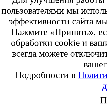
пользователями мы исполь
эффективности сайта мы
Нажмите «Принять», ес
обработки cookie и ва
всегда можете отключит
вашег
Подробности в
Полити
П