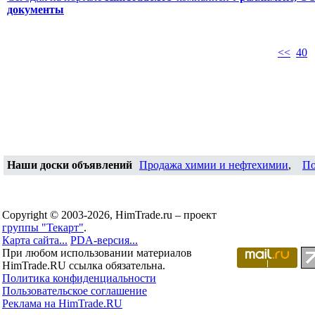
документы
<<
40
Наши доски объявлений
Продажа химии и нефтехимии
,
По
Copyright © 2003-2026, HimTrade.ru – проект
группы "Текарт"
.
Карта сайта...
PDA-версия...
При любом использовании материалов
HimTrade.RU ссылка обязательна.
Политика конфиденциальности
Пользовательское соглашение
Реклама на HimTrade.RU