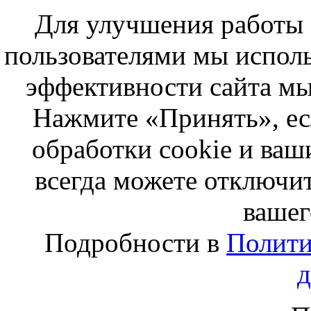
Для улучшения работы с
пользователями мы исполь
эффективности сайта мы
Нажмите «Принять», ес
обработки cookie и ва
всегда можете отключит
вашег
Подробности в
Полити