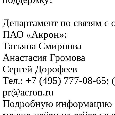
Департамент по связям с
ПАО «Акрон»:
Татьяна Смирнова
Анастасия Громова
Сергей Дорофеев
Тел.: +7 (495) 777-08-65; 
pr@acron.ru
Подробную информацию 