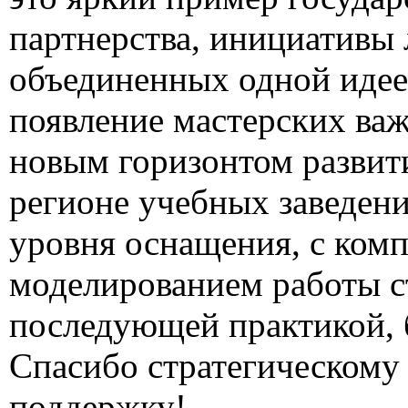
партнерства, инициативы 
объединенных одной идее
появление мастерских важ
новым горизонтом развит
регионе учебных заведен
уровня оснащения, с ко
моделированием работы с
последующей практикой, 
Спасибо стратегическому 
поддержку!