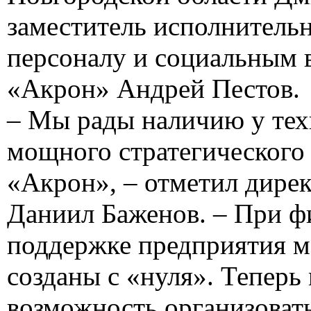
заместитель исполнительн
персоналу и социальным
«Акрон» Андрей Пестов.
– Мы рады наличию у тех
мощного стратегического 
«Акрон», – отметил дир
Даниил Баженов. – При ф
поддержке предприятия м
созданы с «нуля». Теперь
возможность организоват