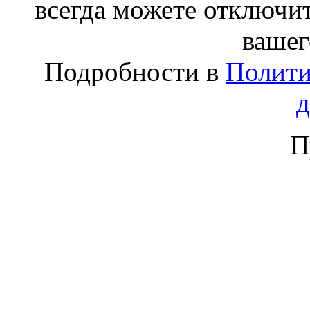
всегда можете отключит
вашег
Подробности в
Полити
П