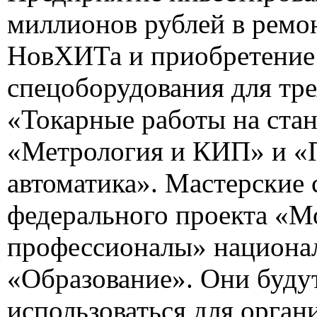
миллионов рублей в ремо
НовХИТа и приобретение
спецоборудования для тр
«Токарные работы на ста
«Метрология и КИП» и 
автоматика». Мастерские 
федерального проекта «М
профессионалы» национал
«Образование». Они буду
использоваться для орган