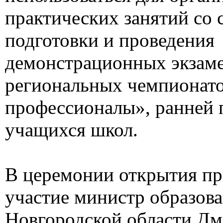
практических занятий со 
подготовки и проведения
демонстрационных экзаме
региональных чемпионат
профессионалы», ранней
учащихся школ.
В церемонии открытия п
участие министр образов
Новгородской области Дм