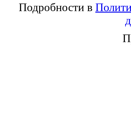
Подробности в
Полити
П