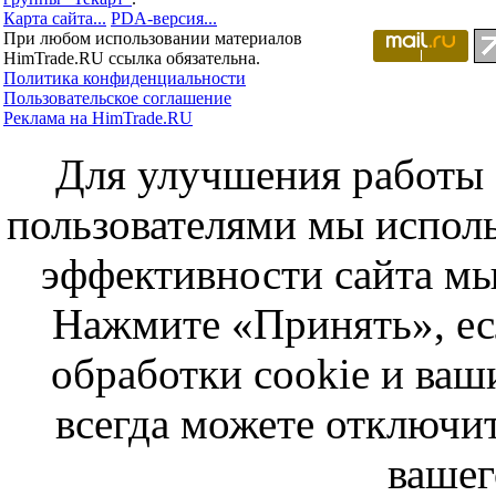
Карта сайта...
PDA-версия...
При любом использовании материалов
HimTrade.RU ссылка обязательна.
Политика конфиденциальности
Пользовательское соглашение
Реклама на HimTrade.RU
Для улучшения работы с
пользователями мы исполь
эффективности сайта мы
Нажмите «Принять», ес
обработки cookie и ва
всегда можете отключит
вашег