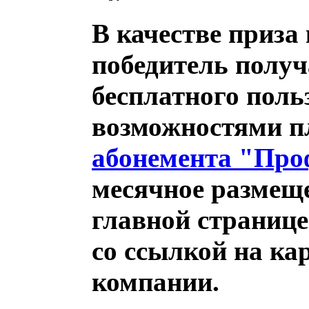
В качестве приза
победитель получ
бесплатного поль
возможностями п
абонемента "Про
месячное размеще
главной страниц
со ссылкой на ка
компании.