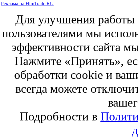
Реклама на HimTrade.RU
Для улучшения работы с
пользователями мы исполь
эффективности сайта мы
Нажмите «Принять», ес
обработки cookie и ва
всегда можете отключит
вашег
Подробности в
Полити