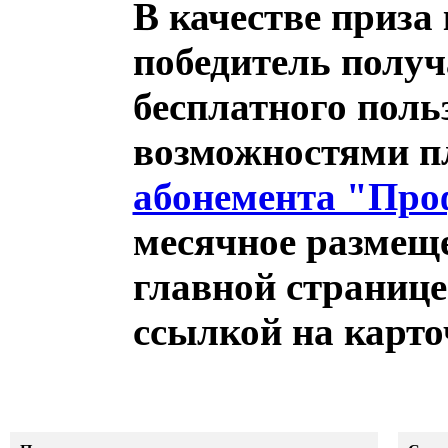
В качестве приза
победитель получ
бесплатного поль
возможностями п
абонемента "Про
месячное размеще
главной странице
ссылкой на карто