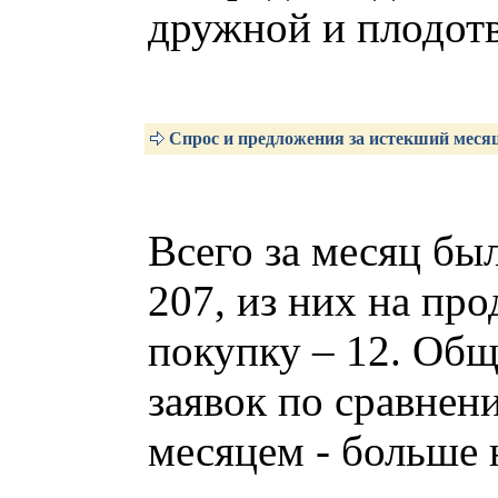
дружной и плодот
Спрос и предложения за истекший меся
Всего за месяц был
207, из них на про
покупку – 12. Общ
заявок по сравне
месяцем - больше 