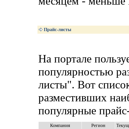
месяцем - меньше 
Прайс-листы
На портале пользу
популярностью раз
листы". Вот списо
разместивших наи
популярные прайс-
Компания
Регион
Текущ