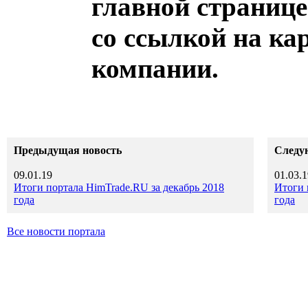
главной страниц
со ссылкой на ка
компании.
Предыдущая новость
Следу
09.01.19
01.03.1
Итоги портала HimTrade.RU за декабрь 2018
Итоги 
года
года
Все новости портала