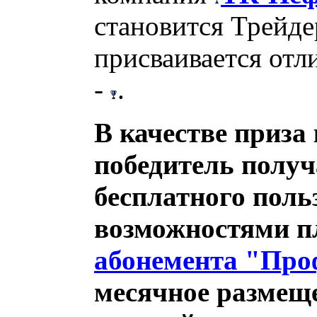
становится Трейде
присваивается отл
-
.
В качестве приза
победитель получ
бесплатного поль
возможностями п
абонемента "Про
месячное размеще