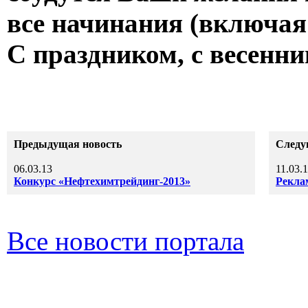
все начинания (включая
С праздником, с весенни
Предыдущая новость
Следу
06.03.13
11.03.
Конкурс «Нефтехимтрейдинг-2013»
Реклам
Все новости портала