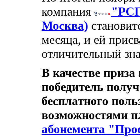
компания
"РСП
Москва)
становит
месяца, и ей присв
отличительный зна
В качестве приза
победитель получ
бесплатного поль
возможностями п
абонемента "Про