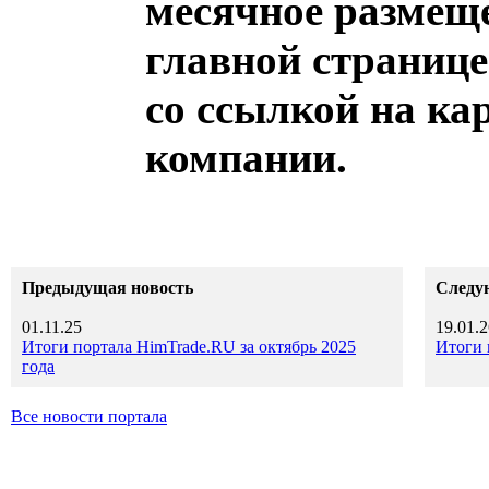
месячное размеще
главной страниц
со ссылкой на ка
компании.
Предыдущая новость
Следу
01.11.25
19.01.2
Итоги портала HimTrade.RU за октябрь 2025
Итоги 
года
Все новости портала