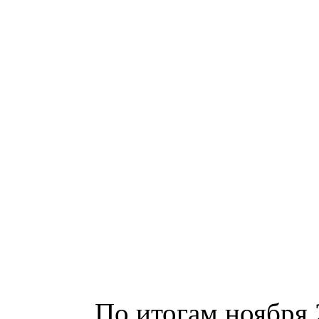
По итогам ноября 