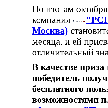
По итогам октября
компания
"РСП
Москва)
становит
месяца, и ей присв
отличительный зна
В качестве приза
победитель получ
бесплатного поль
возможностями п