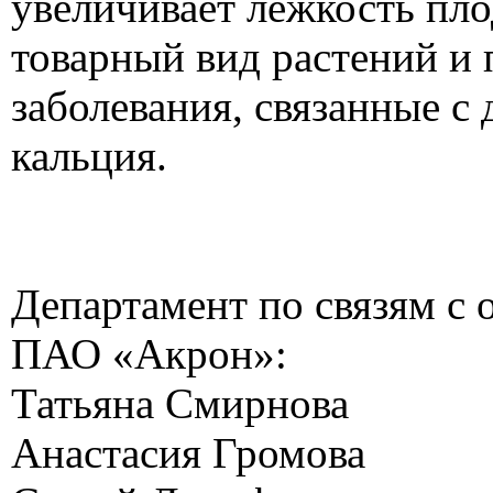
увеличивает лежкость пло
товарный вид растений и
заболевания, связанные с
кальция.
Департамент по связям с
ПАО «Акрон»:
Татьяна Смирнова
Анастасия Громова