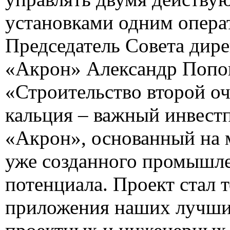
установками одним опера
Председатель Совета дир
«Акрон» Александр Попов
«Строительство второй оч
кальция – важный инвест
«Акрон», основанный на
уже созданного промышл
потенциала. Проект стал 
приложения наших лучши