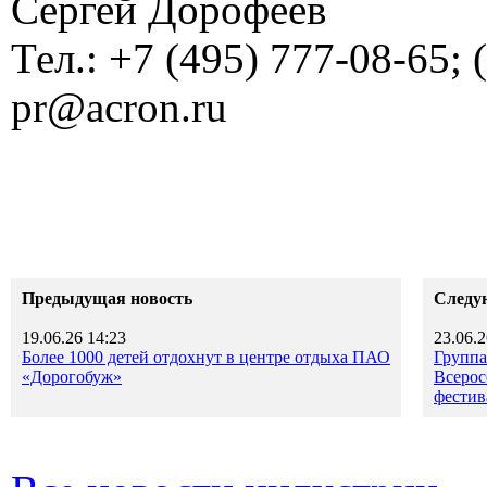
Сергей Дорофеев
Тел.: +7 (495) 777-08-65; 
pr@acron.ru
Предыдущая новость
Следу
19.06.26 14:23
23.06.2
Более 1000 детей отдохнут в центре отдыха ПАО
Группа
«Дорогобуж»
Всерос
фестив