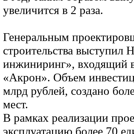
увеличится в 2 раза.
Генеральным проектиров
строительства выступил
инжиниринг», входящий 
«Акрон». Объем инвестиц
млрд рублей, создано бол
мест.
В рамках реализации прое
эксплуатацию более 70 е