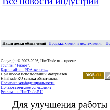
Все новости индустрии
Наши доски объявлений
Продажа химии и нефтехимии
,
По
Copyright © 2003-2026, HimTrade.ru – проект
группы "Текарт"
.
Карта сайта...
PDA-версия...
При любом использовании материалов
HimTrade.RU ссылка обязательна.
Политика конфиденциальности
Пользовательское соглашение
Реклама на HimTrade.RU
Для улучшения работы с