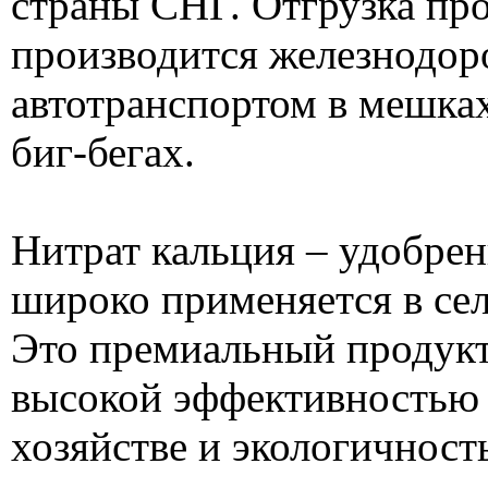
страны СНГ. Отгрузка пр
производится железнодо
автотранспортом в мешках
биг-бегах.
Нитрат кальция – удобрен
широко применяется в сел
Это премиальный продук
высокой эффективностью 
хозяйстве и экологичност