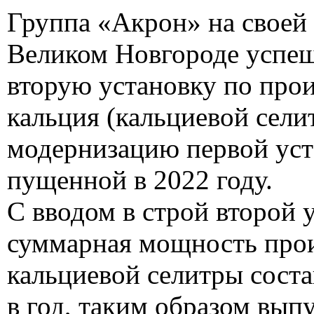
Группа «Акрон» на своей
Великом Новгороде успеш
вторую установку по прои
кальция (кальциевой сели
модернизацию первой уст
пущенной в 2022 году.
C вводом в строй второй 
суммарная мощность прои
кальциевой селитры соста
в год, таким образом вып