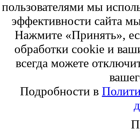
пользователями мы исполь
эффективности сайта мы
Нажмите «Принять», ес
обработки cookie и ва
всегда можете отключит
вашег
Подробности в
Полити
П