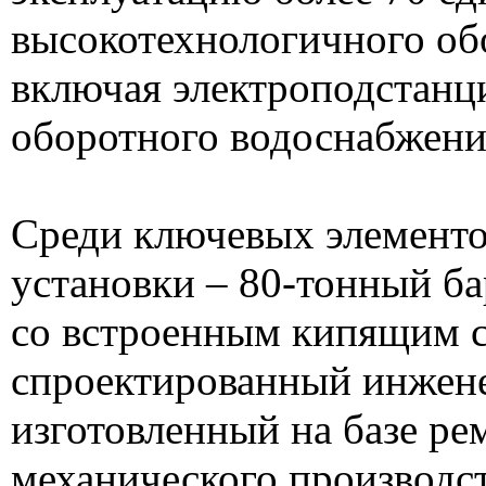
высокотехнологичного об
включая электроподстан
оборотного водоснабжени
Среди ключевых элементо
установки – 80-тонный ба
со встроенным кипящим с
спроектированный инжен
изготовленный на базе ре
механического производс