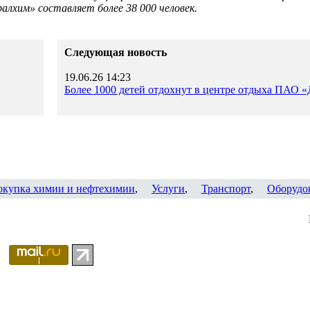
лхим» составляет более 38 000 человек.
Следующая новость
19.06.26 14:23
Более 1000 детей отдохнут в центре отдыха ПАО 
окупка химии и нефтехимии
,
Услуги
,
Транспорт
,
Оборудо