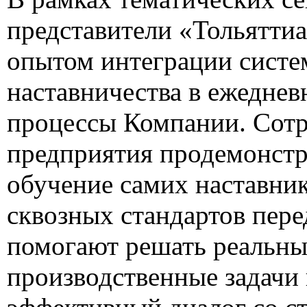
представители «Тольяттиа
опытом интеграции сист
наставничества в ежеднев
процессы Компании. Сот
предприятия продемонстр
обучение самих наставник
сквозных стандартов пере
помогают решать реальны
производственные задачи 