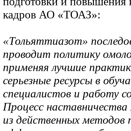
подготовки и повышения
кадров АО «ТОАЗ»:
«Тольяттиазот» последо
проводит политику омоло
применяя лучшие практик
серьезные ресурсы в обу
специалистов и работу с
Процесс наставничества 
из действенных методов