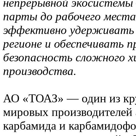
непрерывной экосистемы
парты до рабочего места
эффективно удерживать
регионе и обеспечивать 
безопасность сложного х
производства.
АО «ТОАЗ» — один из к
мировых производителей 
карбамида и карбамидоф