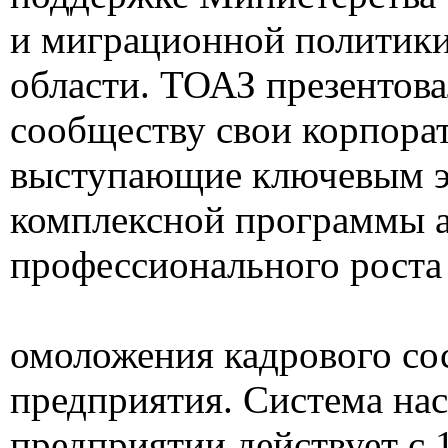
и миграционной политик
области. ТОАЗ презентов
сообществу свои корпора
выступающие ключевым 
комплексной программы а
профессионального роста
омоложения кадрового со
предприятия. Система нас
предприятии действует с 