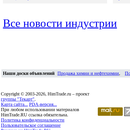
Все новости индустрии
Наши доски объявлений
Продажа химии и нефтехимии
,
По
Copyright © 2003-2026, HimTrade.ru – проект
группы "Текарт"
.
Карта сайта...
PDA-версия...
При любом использовании материалов
HimTrade.RU ссылка обязательна.
Политика конфиденциальности
Пользовательское соглашение