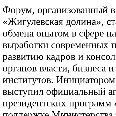
Форум, организованный в
«Жигулевская долина», с
обмена опытом в сфере на
выработки современных п
развитию кадров и консо
органов власти, бизнеса 
институтов. Инициатором
выступил официальный аг
президентских программ 
поддержке Министерства т