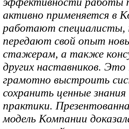
эффективности работы п
активно применяется в К
работают специалисты,
передают свой опыт нов
стажерам, а также кон
других наставников. Это
грамотно выстроить сис
сохранить ценные знания
практики. Презентованна
модель Компании доказал