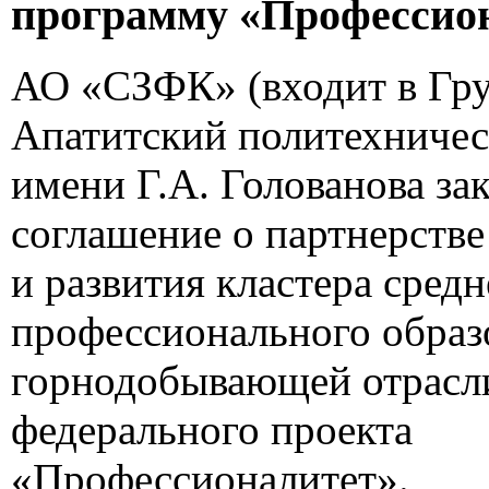
программу «Профессио
АО «СЗФК» (входит в Гр
Апатитский политехничес
имени Г.А. Голованова з
соглашение о партнерстве
и развития кластера средн
профессионального образ
горнодобывающей отрасли
федерального проекта
«Профессионалитет».