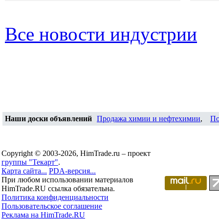
Все новости индустрии
Наши доски объявлений
Продажа химии и нефтехимии
,
По
Copyright © 2003-2026, HimTrade.ru – проект
группы "Текарт"
.
Карта сайта...
PDA-версия...
При любом использовании материалов
HimTrade.RU ссылка обязательна.
Политика конфиденциальности
Пользовательское соглашение
Реклама на HimTrade.RU