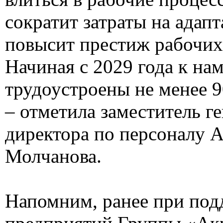
сократит затраты на адапт
повысит престиж рабочих
Начиная с 2029 года к на
трудоустроены не менее 
– отметила заместитель г
директора по персоналу
Молчанова.
Напомним, ранее при под