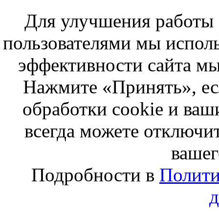
Для улучшения работы с
пользователями мы исполь
эффективности сайта мы
Нажмите «Принять», ес
обработки cookie и ва
всегда можете отключит
вашег
Подробности в
Полити