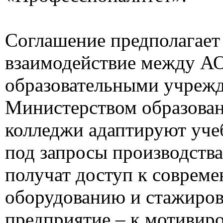
Соглашение предполагает
взаимодействие между А
образовательными учреж
Министерством образован
колледжи адаптируют уч
под запросы производства
получат доступ к соврем
оборудованию и стажиров
предприятие – к мотиви