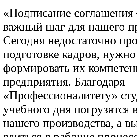
«Подписание соглашения 
важный шаг для нашего п
Сегодня недостаточно про
подготовке кадров, нужно
формировать их компете
предприятия. Благодаря
«Профессионалитету» сту
учебного дня погрузятся 
нашего производства, а в
влиться в рабочие процесс