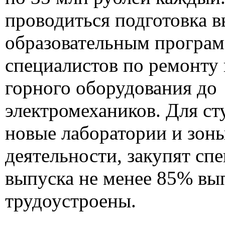
проводиться подготовка 
образовательным програм
специалистов по ремонту
горного оборудования до
электромехаников. Для ст
новые лаборатории и зон
деятельности, закупят сп
выпуска не менее 85% вы
трудоустроены.