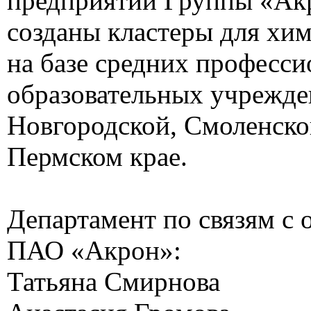
предприятий Группы «Ак
созданы кластеры для хи
на базе средних професс
образовательных учрежде
Новгородской, Смоленско
Пермском крае.
Департамент по связям с
ПАО «Акрон»:
Татьяна Смирнова