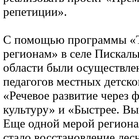
репетиции».
С помощью программы 
регионам» в селе Пискал
области были осуществл
педагогов местных детско
«Речевое развитие через 
культуру» и «Быстрее. Вы
Еще одной мерой регион
стало восстановление лес