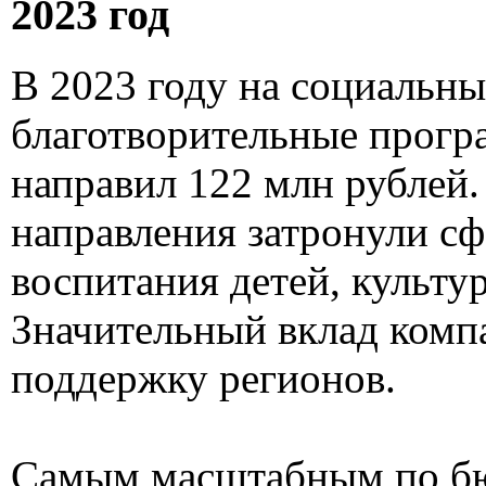
2023 год
В 2023 году на социальны
благотворительные прог
направил 122 млн рублей
направления затронули сф
воспитания детей, культур
Значительный вклад компа
поддержку регионов.
Самым масштабным по б