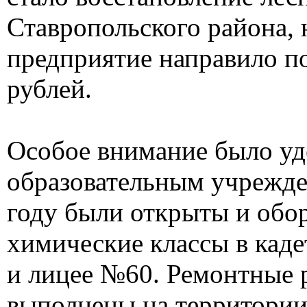
Ставропольского района, 
предприятие направило п
рублей.
Особое внимание было уд
образовательным учрежде
году были открыты и обо
химические классы в кад
и лицее №60. Ремонтные 
выполнены на территори