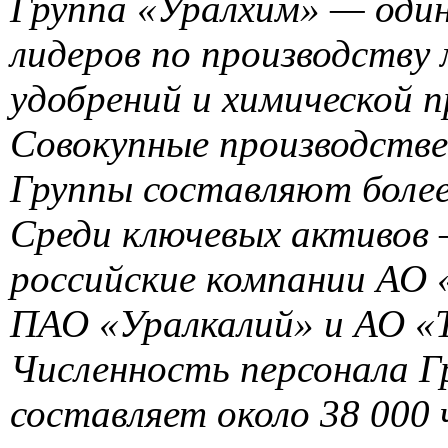
Группа «Уралхим» — один
лидеров по производству
удобрений и химической п
Совокупные производств
Группы составляют более
Среди ключевых активов 
российские компании АО
ПАО «Уралкалий» и АО «
Численность персонала 
составляет около 38 000 