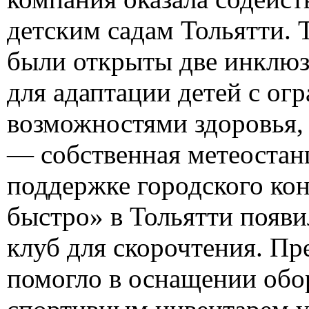
детским садам Тольятти. 
были открыты две инклю
для адаптации детей с о
возможностями здоровья,
— собственная метеостан
поддержке городского ко
быстро» в Тольятти появ
клуб для скорочтения. Пр
помогло в оснащении обо