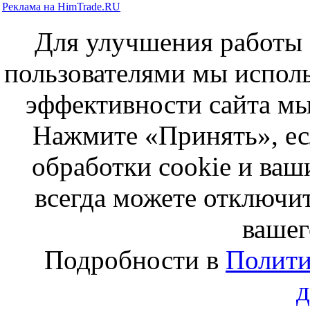
Реклама на HimTrade.RU
Для улучшения работы с
пользователями мы исполь
эффективности сайта мы
Нажмите «Принять», ес
обработки cookie и ва
всегда можете отключит
вашег
Подробности в
Полити