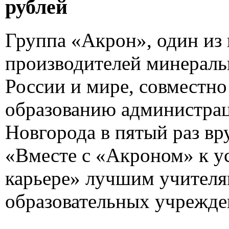
рублей
Группа «Акрон», один из
производителей минераль
России и мире, совместно
образованию администра
Новгорода в пятый раз вр
«Вместе с «Акроном» к ус
карьере» лучшим учителя
образовательных учрежде