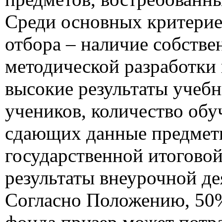
Среди основных критерие
отбора – наличие собстве
методической разработки 
высокие результаты учеб
учеников, количество об
сдающих данные предмет
государственной итоговой
результаты внеурочной де
Согласно Положению, 50%