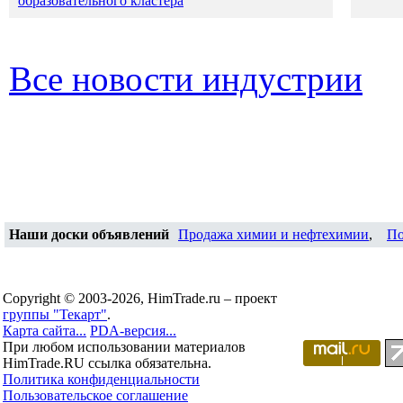
образовательного кластера
Все новости индустрии
Наши доски объявлений
Продажа химии и нефтехимии
,
По
Copyright © 2003-2026, HimTrade.ru – проект
группы "Текарт"
.
Карта сайта...
PDA-версия...
При любом использовании материалов
HimTrade.RU ссылка обязательна.
Политика конфиденциальности
Пользовательское соглашение