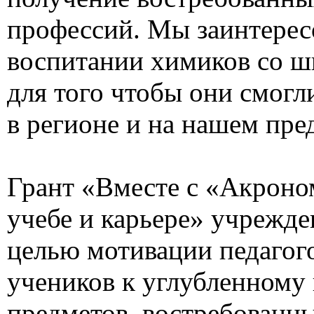
профессий. Мы заинтерес
воспитании химиков со ш
для того чтобы они смогл
в регионе и на нашем пре
Грант «Вместе с «Акроном
учебе и карьере» учрежден
целью мотивации педагог
учеников к углубленному
предметов, востребованн