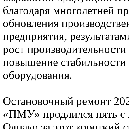
благодаря многолетней п
обновления производств
предприятия, результатам
рост производительности 
повышение стабильности
оборудования.
Остановочный ремонт 202
«ПМУ» продлился пять с 
Однако за этот короткий 