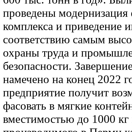
проведены модернизация 
комплекса и приведение 
соответствию самым высо
охраны труда и промышл
безопасности. Завершение
намечено на конец 2022 г
предприятие получит воз
фасовать в мягкие контей
вместимостью до 1000 кг 