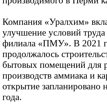
производимого в Перми к
Компания «Уралхим» вкла
улучшение условий труда
филиала «ПМУ». В 2021 
продолжалось строительс
бытовых помещений для 
производств аммиака и ка
открытие запланировано н
года.